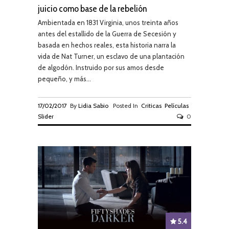
juicio como base de la rebelión
Ambientada en 1831 Virginia, unos treinta años
antes del estallido de la Guerra de Secesión y
basada en hechos reales, esta historia narra la
vida de Nat Turner, un esclavo de una plantación
de algodón. Instruido por sus amos desde
pequeño, y más...
17/02/2017
By
Lidia Sabio
Posted In
Criticas
Películas
Slider
0
5.4