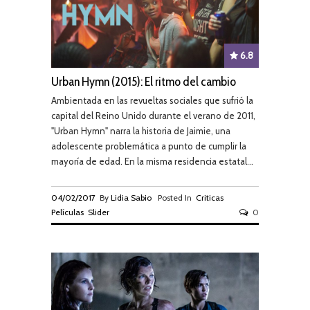
6.8
Urban Hymn (2015): El ritmo del cambio
Ambientada en las revueltas sociales que sufrió la
capital del Reino Unido durante el verano de 2011,
"Urban Hymn" narra la historia de Jaimie, una
adolescente problemática a punto de cumplir la
mayoría de edad. En la misma residencia estatal...
04/02/2017
By
Lidia Sabio
Posted In
Criticas
Películas
Slider
0