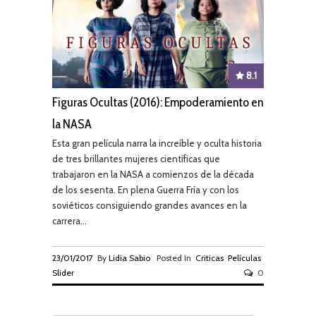
8.1
Figuras Ocultas (2016): Empoderamiento en
la NASA
Esta gran película narra la increíble y oculta historia
de tres brillantes mujeres científicas que
trabajaron en la NASA a comienzos de la década
de los sesenta. En plena Guerra Fría y con los
soviéticos consiguiendo grandes avances en la
carrera...
23/01/2017
By
Lidia Sabio
Posted In
Criticas
Películas
Slider
0