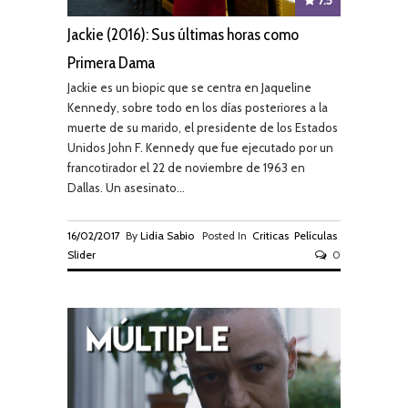
7.5
Jackie (2016): Sus últimas horas como
Primera Dama
Jackie es un biopic que se centra en Jaqueline
Kennedy, sobre todo en los días posteriores a la
muerte de su marido, el presidente de los Estados
Unidos John F. Kennedy que fue ejecutado por un
francotirador el 22 de noviembre de 1963 en
Dallas. Un asesinato...
16/02/2017
By
Lidia Sabio
Posted In
Criticas
Películas
Slider
0