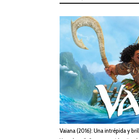
Vaiana (2016): Una intrépida y br