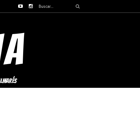
ALMARÉS