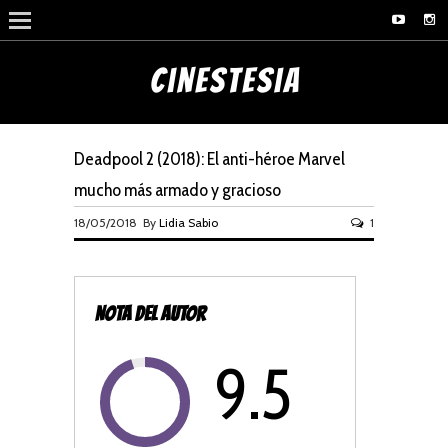
Deadpool 2 (2018): El anti-héroe Marvel
mucho más armado y gracioso
18/05/2018 By
Lidia Sabio
1
NOTA DEL AUTOR
9.5