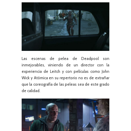
Las escenas de pelea de Deadpool son
inmejorables, viniendo de un director con la
experiencia de Leitch y con películas como John
Wick y Atómica en su repertorio no es de extrañar
que la coreografía de las peleas sea de este grado
de calidad.