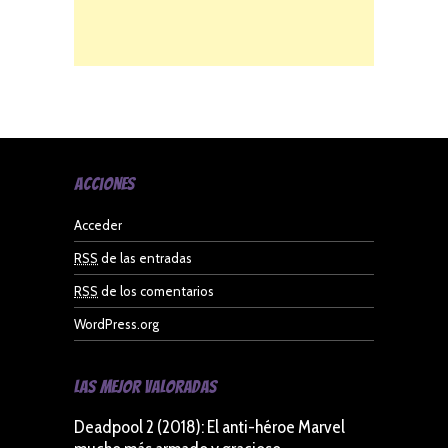
Acciones
Acceder
RSS
de las entradas
RSS
de los comentarios
WordPress.org
Las Mejor Valoradas
Deadpool 2 (2018): El anti-héroe Marvel