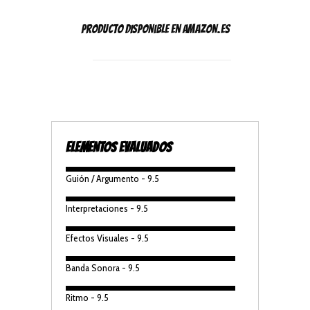
Producto disponible en Amazon.es
ELEMENTOS EVALUADOS
Guión / Argumento - 9.5
Interpretaciones - 9.5
Efectos Visuales - 9.5
Banda Sonora - 9.5
Ritmo - 9.5