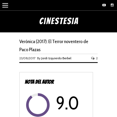
Verónica (2017): El Terror noventero de
Paco Plazas
23/08/2017 By
Jordi Izquierdo Berbel
2
NOTA DEL AUTOR
9.0