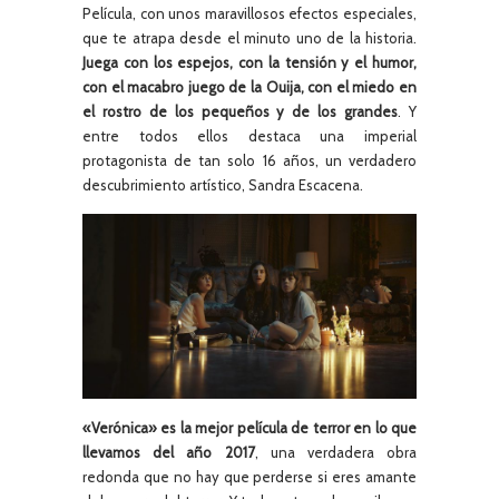
Película, con unos maravillosos efectos especiales,
que te atrapa desde el minuto uno de la historia.
Juega con los espejos, con la tensión y el humor,
con el macabro juego de la Ouija, con el miedo en
el rostro de los pequeños y de los grandes
. Y
entre todos ellos destaca una imperial
protagonista de tan solo 16 años, un verdadero
descubrimiento artístico, Sandra Escacena.
«Verónica» es la mejor película de terror en lo que
llevamos del año 2017
, una verdadera obra
redonda que no hay que perderse si eres amante