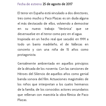
Fecha de estreno
25 de agosto de 2017
El terror en España está vinculado a dos directores,
tres como mucho y Paco Plazas es sin duda alguna
el más destacado de ellos, volviendo a demostrar
en su nuevo trabajo “Verónica” que se
desenvuelve en el terror como pez en el agua.
Inspirada en un hecho real que sacudió en 1991 a
todo un barrio madrileño, el de Vallecas en
concreto y con una niña de 15 años como
protagonista.
Genialmente ambientada en aquellos principios
de la década de los noventa. Con las canciones de
Héroes del Silencio de aquellos años como genial
banda sonora del film. Actuaciones magistrales de
los niños que interpretan a los cuatro hermanos
de la familia, de los conocidos actores secundarios
que rellenan con maestría la obra fílmica de Paco
Plazas.