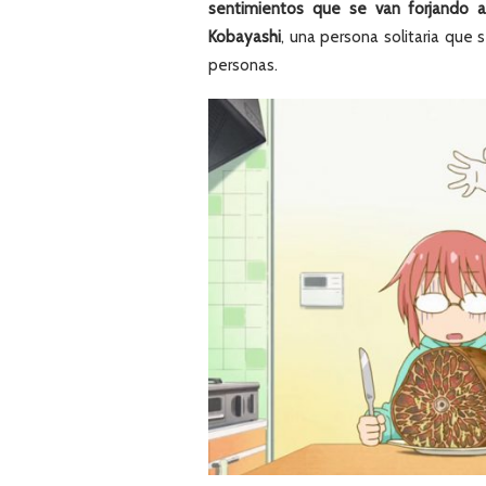
sentimientos que se van forjando a
Kobayashi
, una persona solitaria que 
personas.