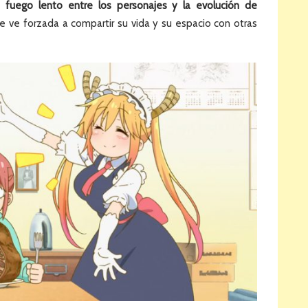
 fuego lento entre los personajes y la evolución de
se ve forzada a compartir su vida y su espacio con otras